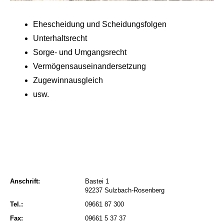
Ehescheidung und Scheidungsfolgen
Unterhaltsrecht
Sorge- und Umgangsrecht
Vermögensauseinandersetzung
Zugewinnausgleich
usw.
Anschrift:
Bastei 1
92237 Sulzbach-Rosenberg
Tel.:
09661 87 300
Fax:
09661 5 37 37