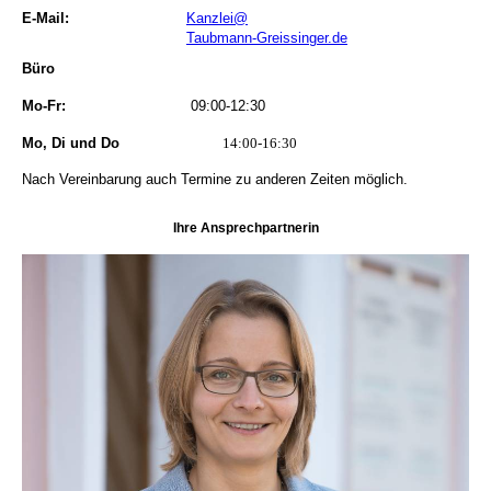
E-Mail:
Kanzlei@
Taubmann-Greissinger.de
Büro
Mo-Fr:
09:00-12:30
Mo, Di und Do
14:00-16:30
Nach Vereinbarung auch Termine zu anderen Zeiten möglich.
Ihre Ansprechpartnerin