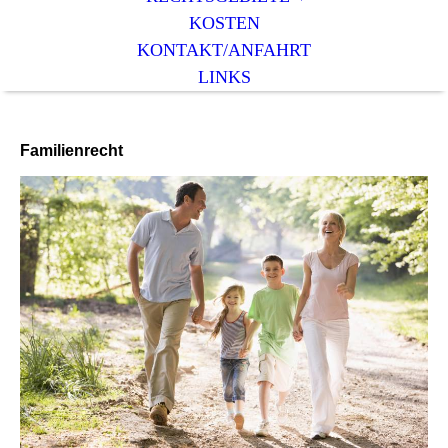
KOSTEN
KONTAKT/ANFAHRT
LINKS
Familienrecht