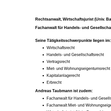
Rechtsanwalt, Wirtschaftsjurist (Univ. B
Fachanwalt für Handels- und Gesellsch
Seine Tätigkeitsschwerpunkte liegen im:
Wirtschaftsrecht
Handels- und Gesellschaftsrecht
Vertragsrecht
Miet- und Wohnungseigentumsrecht
Kapitalanlagerecht
Erbrecht
Andreas Taubmann ist zudem:
Fachanwalt für Handels- und Gesells
Fachanwalt Miet- und Wohnungseig