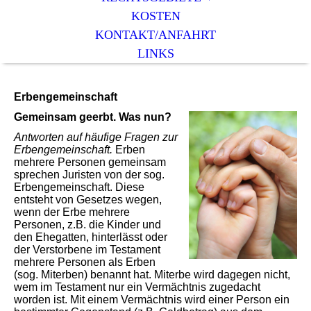
KOSTEN
KONTAKT/ANFAHRT
LINKS
Erbengemeinschaft
Gemeinsam geerbt. Was nun?
Antworten auf häufige Fragen zur
Erbengemeinschaft.
Erben
mehrere Personen gemeinsam
sprechen Juristen von der sog.
Erbengemeinschaft. Diese
entsteht von Gesetzes wegen,
wenn der Erbe mehrere
Personen, z.B. die Kinder und
den Ehegatten, hinterlässt oder
der Verstorbene im Testament
mehrere Personen als Erben
(sog. Miterben) benannt hat. Miterbe wird dagegen nicht,
wem im Testament nur ein Vermächtnis zugedacht
worden ist. Mit einem Vermächtnis wird einer Person ein